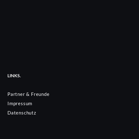
LINKS.
Partner & Freunde
Impressum
Datenschutz