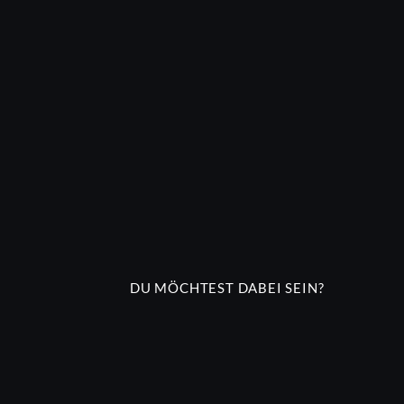
DU MÖCHTEST DABEI SEIN?