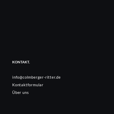
KONTAKT.
info@colmberger-ritter.de
Kontaktformular
Über uns